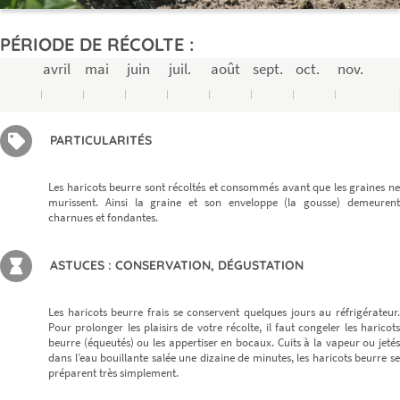
PÉRIODE DE RÉCOLTE :
avril
mai
juin
juil.
août
sept.
oct.
nov.
PARTICULARITÉS
Les haricots beurre sont récoltés et consommés avant que les graines ne
murissent. Ainsi la graine et son enveloppe (la gousse) demeurent
charnues et fondantes.
ASTUCES : CONSERVATION, DÉGUSTATION
Les haricots beurre frais se conservent quelques jours au réfrigérateur.
Pour prolonger les plaisirs de votre récolte, il faut congeler les haricots
beurre (équeutés) ou les appertiser en bocaux. Cuits à la vapeur ou jetés
dans l’eau bouillante salée une dizaine de minutes, les haricots beurre se
préparent très simplement.